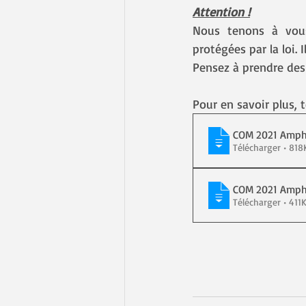
Attention !
Nous tenons à vous
protégées par la loi. 
Pensez à prendre des 
Pour en savoir plus, 
COM 2021 Amph
Télécharger •
COM 2021 Amph
Télécharger • 