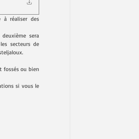
à réaliser des 
 deuxième sera 
es secteurs de 
teljaloux.
t fossés ou bien 
tions si vous le 