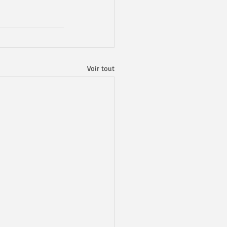
Voir tout