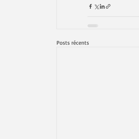
Posts récents