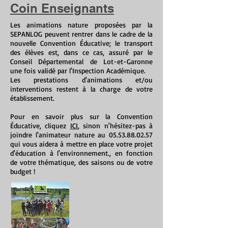
Coin Enseignants
Les animations nature proposées par la
SEPANLOG peuvent rentrer dans le cadre de la
nouvelle Convention Éducative; le transport
des élèves est, dans ce cas, assuré par le
Conseil Départemental de Lot-et-Garonne
une fois validé par l'Inspection Académique.
Les prestations d'animations et/ou
interventions restent à la charge de votre
établissement.
Pour en savoir plus sur la Convention
Éducative, cliquez
ICI
, sinon n'hésitez-pas à
joindre l'animateur nature au
05.53.88.02.57
qui vous aidera à mettre en place votre projet
d'éducation à l'environnement., en fonction
de votre thématique, des saisons ou de votre
budget !