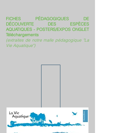
FICHES PÉDAGOGIQUES DE
DÉCOUVERTE DES ESPÈCES
AQUATIQUES - POSTERS/EXPOS ONGLET
Téléchargements
(extraites de notre malle pédagogique "La
Vie Aquatique")