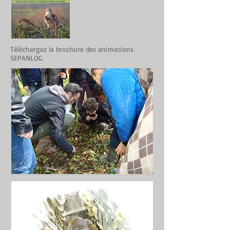
Téléchargez la brochure des animations
SEPANLOG