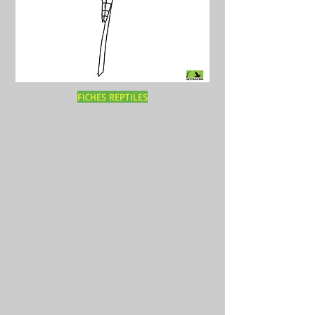
FICHES REPTILES