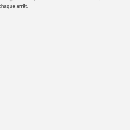
chaque arrêt.