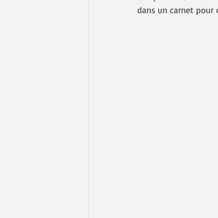
dans un carnet pour 