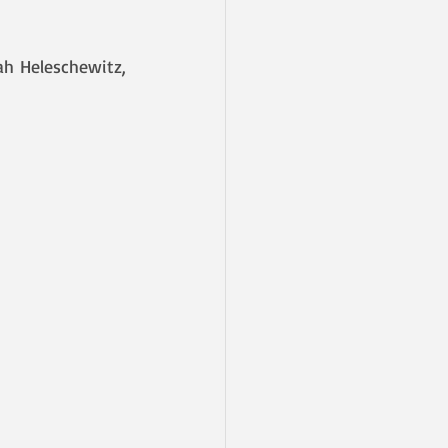
ah Heleschewitz, 