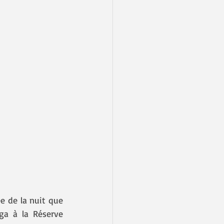
a à la Réserve 