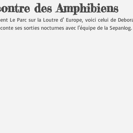
contre des Amphibiens
cent Le Parc sur la Loutre d' Europe, voici celui de Debor
conte ses sorties nocturnes avec l'équipe de la Sepanlog.