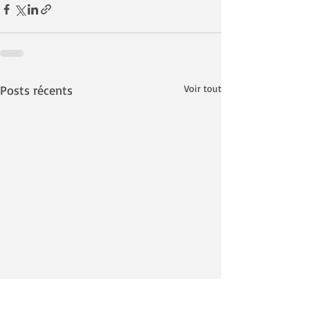
Posts récents
Voir tout