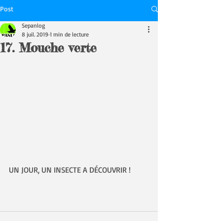
Post
Sepanlog
8 juil. 2019
1 min de lecture
17. Mouche verte
UN JOUR, UN INSECTE A DÉCOUVRIR !