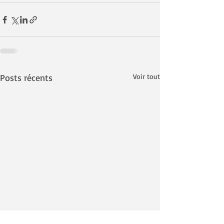
Posts récents
Voir tout