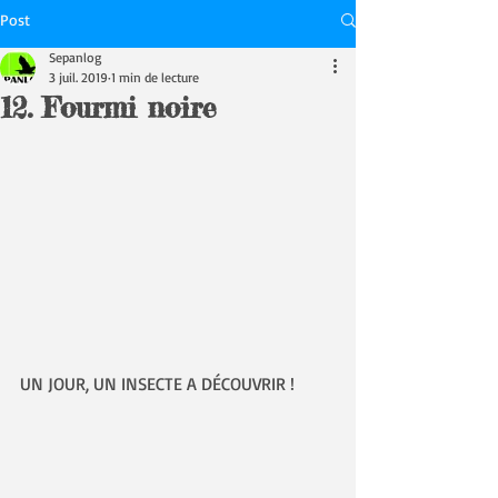
Post
Sepanlog
3 juil. 2019
1 min de lecture
12. Fourmi noire
UN JOUR, UN INSECTE A DÉCOUVRIR !