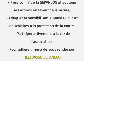
- Faire connaître la SEPANLOG et soutenir
ses actions en faveur de la nature,
- Éduquer et sensibiliser le Grand Public et
les scolaires à la protection de la nature,
- Participer activement à la vie de
l'association
.
Pour adhérer, merci de vous rendre sur
HELLOASSO SEPANLOG
BULLETIN D'ADHESION SEPANLOG