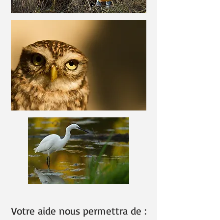
Votre aide nous permettra de :