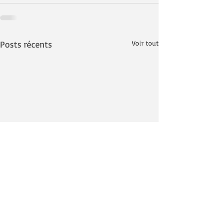
Posts récents
Voir tout