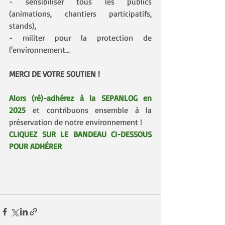
- sensibiliser tous les publics 
(animations, chantiers participatifs, 
stands),
- militer pour la protection de 
l'environnement...
MERCI DE VOTRE SOUTIEN !
Alors (ré)-adhérez à la SEPANLOG en 
2025
 et contribuons ensemble à la 
préservation de notre environnement !
CLIQUEZ SUR LE BANDEAU CI-DESSOUS 
POUR ADHÉRER