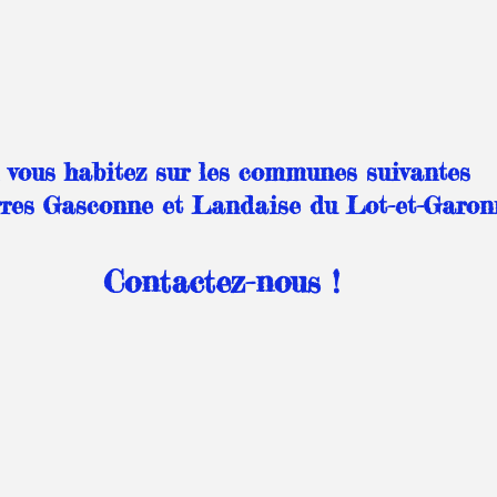
 vous habitez sur les communes suivantes 
res Gasconne et Landaise du Lot-et-Garon
Contactez-nous ! 