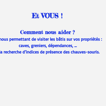
Et VOUS ! 
Comment nous aider ? 
nous permettant de visiter les bâtis sur vos propriétés : 
caves, greniers, dépendances, … 
la recherche d’indices de présence des chauves-souris.