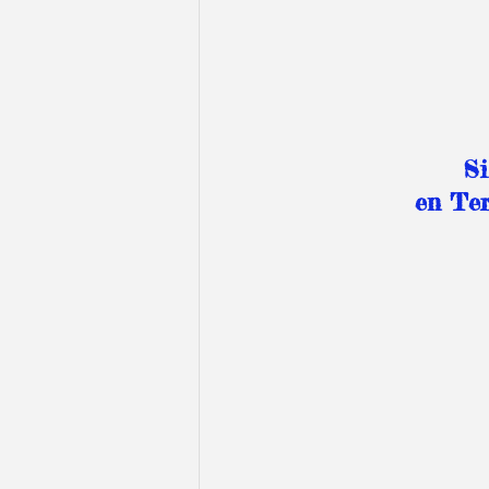
Si
en Ter