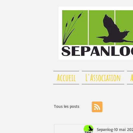
Accueil
L'Association
A
Tous les posts
Sepanlog
10 mai 20