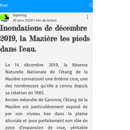
Post
Sepanlog
30 janv. 2020
1 min de lecture
Inondations de décembre
2019, la Mazière les pieds
dans l'eau.
Le 14 décembre 2019, la Réserve 
Naturelle Nationale de l'étang de la 
Mazière connaissait une énième crue, une 
des nombreuses qu'elle a connu depuis 
sa création en 1985.
Ancien méandre de Garonne, l'étang de la 
Mazière est particulièrement exposé de 
par son niveau bas dans la plaine 
alluviale et joue parfaitement son rôle de 
zone d'expansion de crue, véritable 