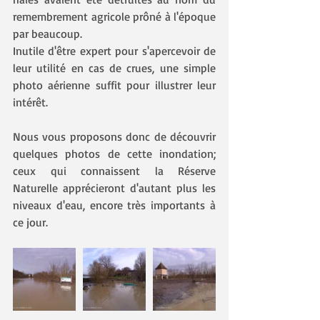
remembrement agricole prôné à l'époque 
par beaucoup.
Inutile d'être expert pour s'apercevoir de 
leur utilité en cas de crues, une simple 
photo aérienne suffit pour illustrer leur 
intérêt.
Nous vous proposons donc de découvrir 
quelques photos de cette inondation; 
ceux qui connaissent la Réserve 
Naturelle apprécieront d'autant plus les 
niveaux d'eau, encore très importants à 
ce jour.