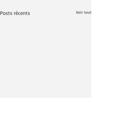
Posts récents
Voir tout