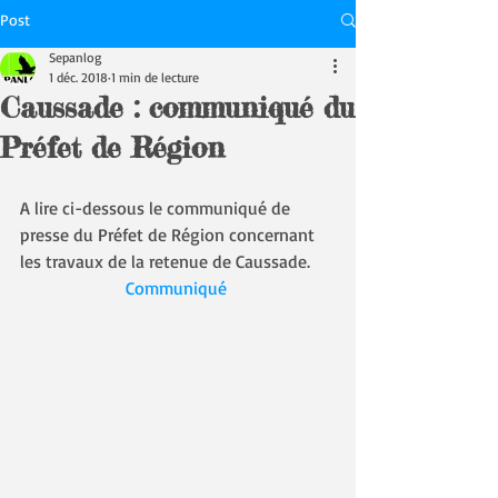
Post
Sepanlog
1 déc. 2018
1 min de lecture
Caussade : communiqué du
Préfet de Région
A lire ci-dessous le communiqué de 
presse du Préfet de Région concernant 
les travaux de la retenue de Caussade.
Communiqué