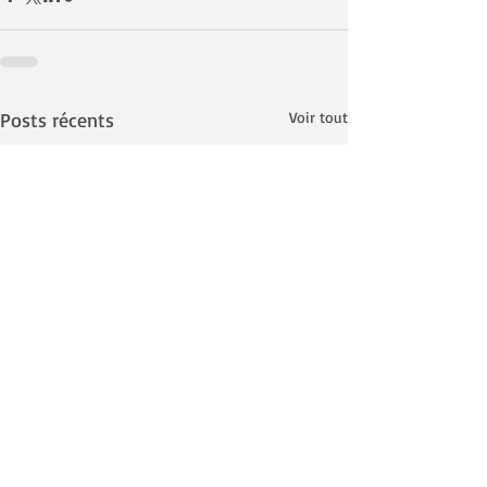
Posts récents
Voir tout